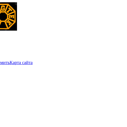
мить
Карта сайта