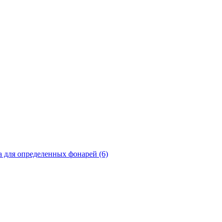
а для определенных фонарей (6)