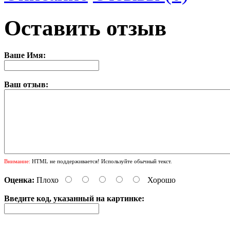
Оставить отзыв
Ваше Имя:
Ваш отзыв:
Внимание:
HTML не поддерживается! Используйте обычный текст.
Оценка:
Плохо
Хорошо
Введите код, указанный на картинке: