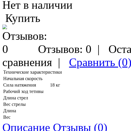
Нет в наличии
Купить
Отзывов: 0
|
Оста
сравнения
|
Сравнить (0
Технические характеристики
Начальная скорость
Сила натяжения
18 кг
Рабочий ход тетивы
Длина стрел
Вес стрелы
Длина
Вес
Описание
Отзывы (0)