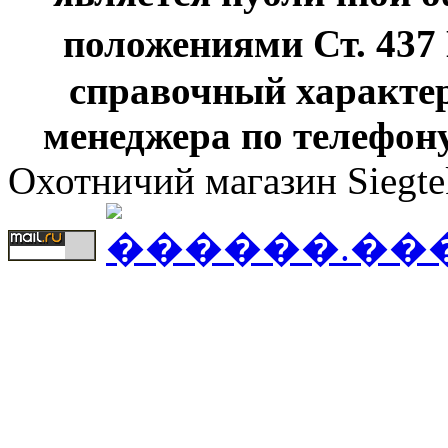
положениями Ст. 437
справочный характер
менеджера по телефону
Охотничий магазин Siegte