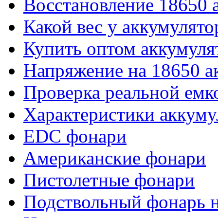
Восстановление 18650 
Какой вес у аккумулято
Купить оптом аккумуля
Напряжение на 18650 а
Проверка реальной емк
Характеристики аккуму
EDC фонари
Американские фонари
Пистолетные фонари
Подствольный фонарь н