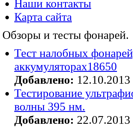
Наши контакты
Карта сайта
Обзоры и тесты фонарей.
Тест налобных фонарей
аккумуляторах18650
Добавлено:
12.10.2013
Тестирование ультрафи
волны 395 нм.
Добавлено:
22.07.2013