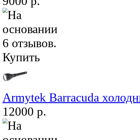
9000 р.
Купить
Armytek Barracuda холодн
12000 р.