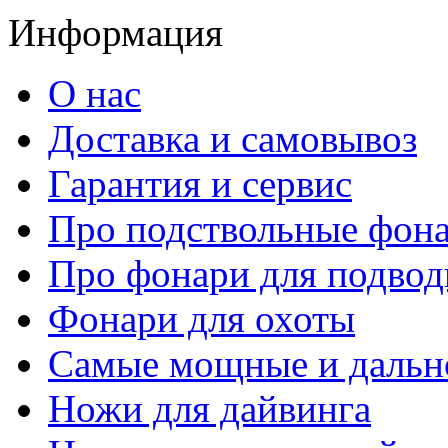
Информация
О нас
Доставка и самовывоз
Гарантия и сервис
Про подствольные фон
Про фонари для подвод
Фонари для охоты
Самые мощные и дальн
Ножи для дайвинга