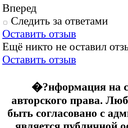
Вперед
Следить за ответами
Оставить отзыв
Ещё никто не оставил отзы
Оставить отзыв
�?нформация на с
авторского права. Люб
быть согласовано с адм
является публичной оф