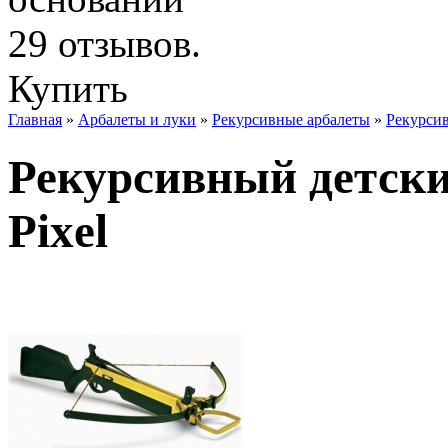
Купить
Главная
»
Арбалеты и луки
»
Рекурсивные арбалеты
»
Рекурсив
Рекурсивный детски
Pixel