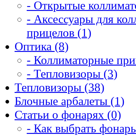
- Открытые коллимат
- Аксессуары для ко
прицелов (1)
Оптика (8)
- Коллиматорные при
- Тепловизоры (3)
Тепловизоры (38)
Блочные арбалеты (1)
Статьи о фонарях (0)
- Как выбрать фонарь