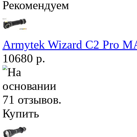
Рекомендуем
Armytek Wizard С2 Pro 
10680 р.
Купить