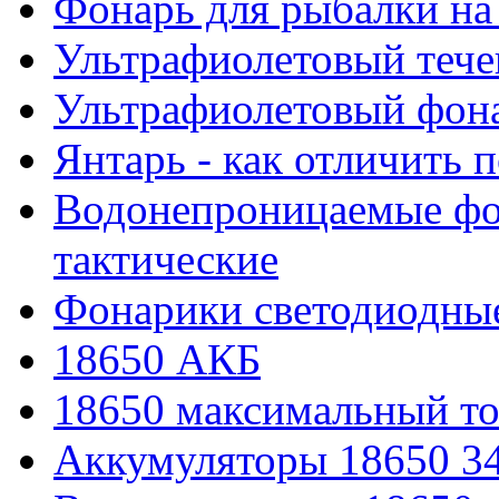
Фонарь для рыбалки на
Ультрафиолетовый тече
Ультрафиолетовый фона
Янтарь - как отличить 
Водонепроницаемые фон
тактические
Фонарики светодиодные
18650 АКБ
18650 максимальный то
Аккумуляторы 18650 3