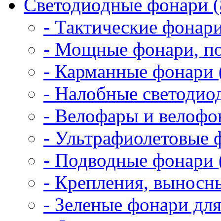
Светодиодные фонари (
- Тактические фонари
- Мощные фонари, по
- Карманные фонари 
- Налобные светодио
- Велофары и велофо
- Ультрафиолетовые 
- Подводные фонари 
- Крепления, выносн
- Зеленые фонари для