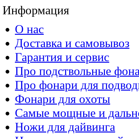
Информация
О нас
Доставка и самовывоз
Гарантия и сервис
Про подствольные фон
Про фонари для подвод
Фонари для охоты
Самые мощные и дальн
Ножи для дайвинга