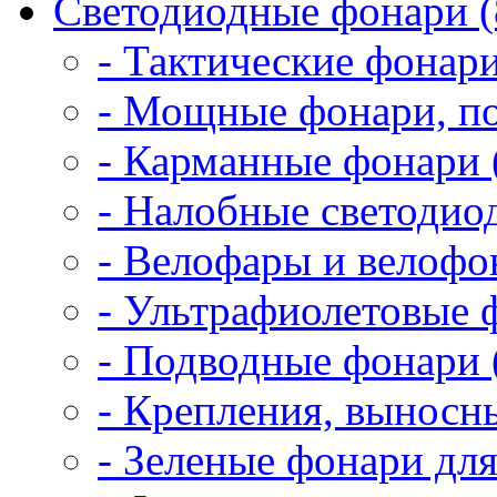
Светодиодные фонари (
- Тактические фонари
- Мощные фонари, по
- Карманные фонари 
- Налобные светодио
- Велофары и велофо
- Ультрафиолетовые 
- Подводные фонари 
- Крепления, выносн
- Зеленые фонари для