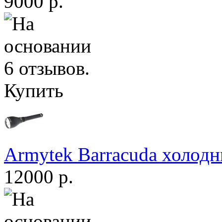
9000 р.
Купить
Armytek Barracuda холодн
12000 р.