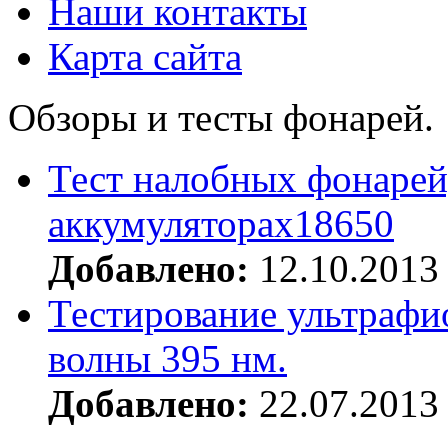
Наши контакты
Карта сайта
Обзоры и тесты фонарей.
Тест налобных фонарей
аккумуляторах18650
Добавлено:
12.10.2013
Тестирование ультрафи
волны 395 нм.
Добавлено:
22.07.2013