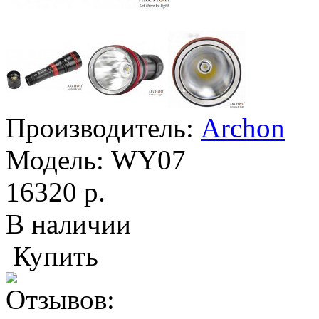
Производитель:
Archon
Модель:
WY07
16320 р.
В наличии
Купить