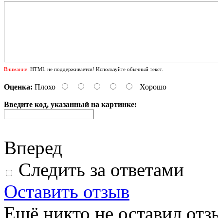
Внимание:
HTML не поддерживается! Используйте обычный текст.
Оценка:
Плохо
Хорошо
Введите код, указанный на картинке:
Вперед
Следить за ответами
Оставить отзыв
Ещё никто не оставил отзы