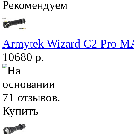
Рекомендуем
Armytek Wizard С2 Pro 
10680 р.
Купить