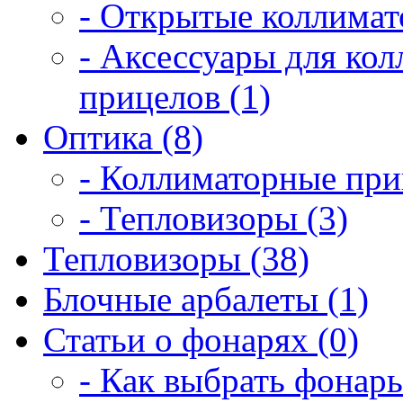
- Открытые коллимат
- Аксессуары для ко
прицелов (1)
Оптика (8)
- Коллиматорные при
- Тепловизоры (3)
Тепловизоры (38)
Блочные арбалеты (1)
Статьи о фонарях (0)
- Как выбрать фонарь