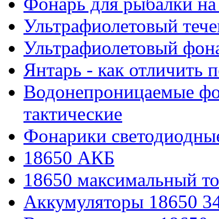
Фонарь для рыбалки на
Ультрафиолетовый тече
Ультрафиолетовый фона
Янтарь - как отличить 
Водонепроницаемые фон
тактические
Фонарики светодиодные
18650 АКБ
18650 максимальный то
Аккумуляторы 18650 3