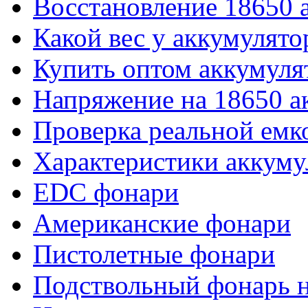
Восстановление 18650 
Какой вес у аккумулято
Купить оптом аккумуля
Напряжение на 18650 а
Проверка реальной емк
Характеристики аккуму
EDC фонари
Американские фонари
Пистолетные фонари
Подствольный фонарь н