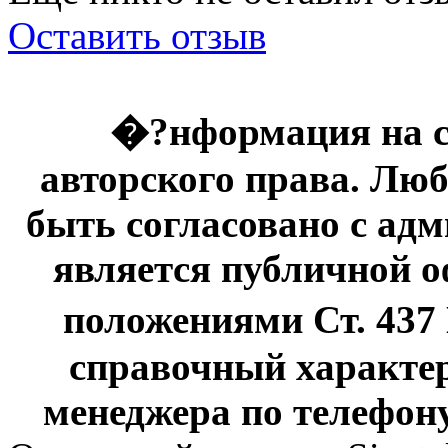
Оставить отзыв
�?нформация на с
авторского права. Люб
быть согласовано с адм
является публичной оф
положениями Ст. 437
справочный характер
менеджера по телефону