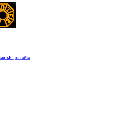
мить
Карта сайта