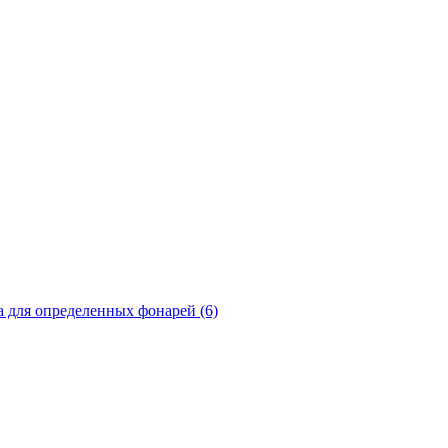
а для определенных фонарей (6)