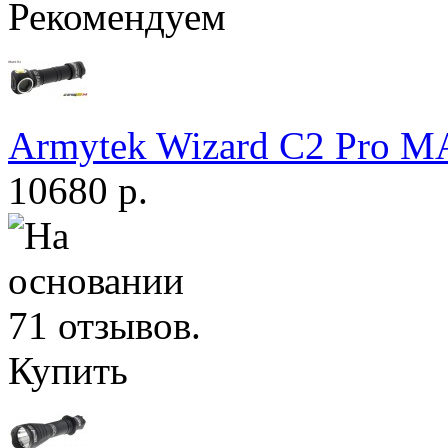
Рекомендуем
Armytek Wizard С2 Pro 
10680 р.
Купить