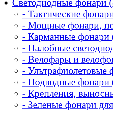
Светодиодные фонари (
- Тактические фонари
- Мощные фонари, по
- Карманные фонари 
- Налобные светодио
- Велофары и велофо
- Ультрафиолетовые 
- Подводные фонари 
- Крепления, выносн
- Зеленые фонари для