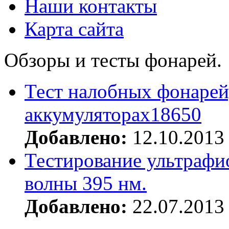
Наши контакты
Карта сайта
Обзоры и тесты фонарей.
Тест налобных фонарей
аккумуляторах18650
Добавлено:
12.10.2013
Тестирование ультрафи
волны 395 нм.
Добавлено:
22.07.2013