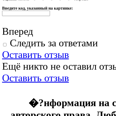
Введите код, указанный на картинке:
Вперед
Следить за ответами
Оставить отзыв
Ещё никто не оставил отзы
Оставить отзыв
�?нформация на с
авторского права. Люб