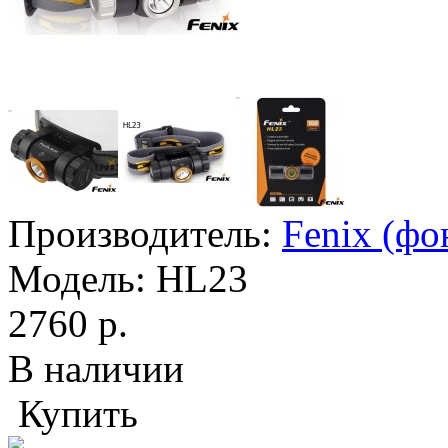
Производитель:
Fenix (фо
Модель:
HL23
2760 р.
В наличии
Купить