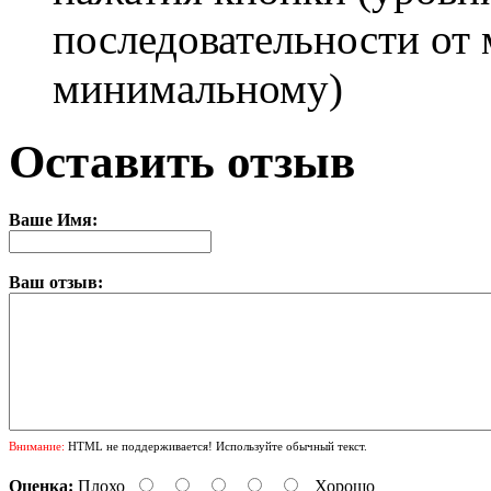
последовательности от
минимальному)
Оставить отзыв
Ваше Имя:
Ваш отзыв:
Внимание:
HTML не поддерживается! Используйте обычный текст.
Оценка:
Плохо
Хорошо