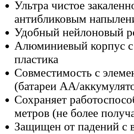
Ультра чистое закаленн
антибликовым напылен
Удобный нейлоновый р
Алюминиевый корпус с 
пластика
Совместимость c элеме
(батареи АА/аккумулят
Сохраняет работоспособ
метров (не более получ
Защищен от падений с 