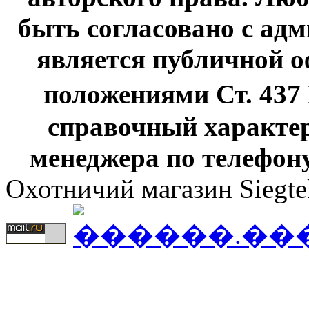
быть согласовано с адм
является публичной оф
положениями Ст. 437
справочный характер
менеджера по телефону
Охотничий магазин Siegte