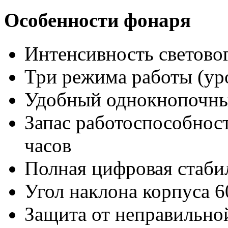
Особенности фонаря
Интенсивность световог
Три режима работы (ур
Удобный однокнопочны
Запас работоспособност
часов
Полная цифровая стаби
Угол наклона корпуса 6
Защита от неправильно