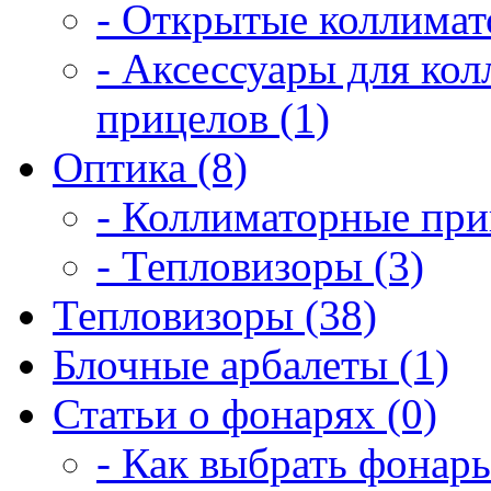
- Открытые коллимат
- Аксессуары для ко
прицелов (1)
Оптика (8)
- Коллиматорные при
- Тепловизоры (3)
Тепловизоры (38)
Блочные арбалеты (1)
Статьи о фонарях (0)
- Как выбрать фонарь