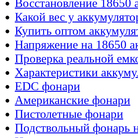
Восстановление 18650 
Какой вес у аккумулято
Купить оптом аккумуля
Напряжение на 18650 а
Проверка реальной емк
Характеристики аккуму
EDC фонари
Американские фонари
Пистолетные фонари
Подствольный фонарь н