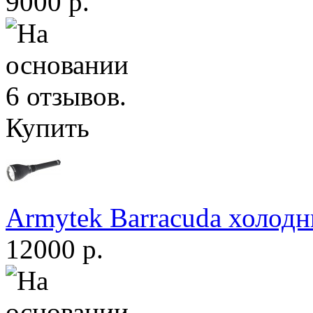
9000 р.
Купить
Armytek Barracuda холодн
12000 р.