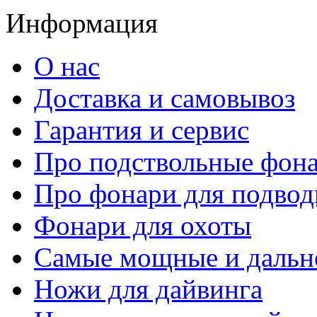
Информация
О нас
Доставка и самовывоз
Гарантия и сервис
Про подствольные фон
Про фонари для подвод
Фонари для охоты
Самые мощные и дальн
Ножи для дайвинга