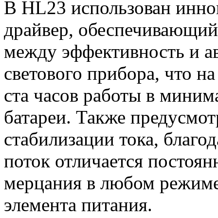
В HL23 использован инн
драйвер, обеспечивающий
между эффективность и а
светового прибора, что на
ста часов работы в мини
батареи. Также предусмо
стабилизации тока, благо
поток отличается постоян
мерцания в любом режиме
элемента питания.