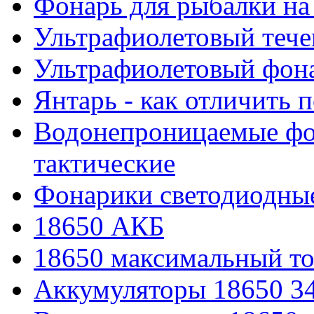
Фонарь для рыбалки на
Ультрафиолетовый тече
Ультрафиолетовый фона
Янтарь - как отличить 
Водонепроницаемые фон
тактические
Фонарики светодиодные
18650 АКБ
18650 максимальный то
Аккумуляторы 18650 3