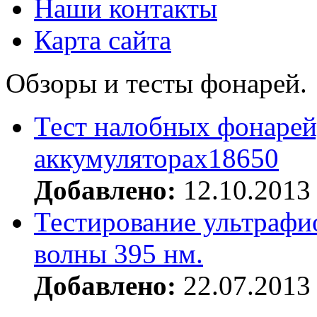
Наши контакты
Карта сайта
Обзоры и тесты фонарей.
Тест налобных фонарей
аккумуляторах18650
Добавлено:
12.10.2013
Тестирование ультрафи
волны 395 нм.
Добавлено:
22.07.2013