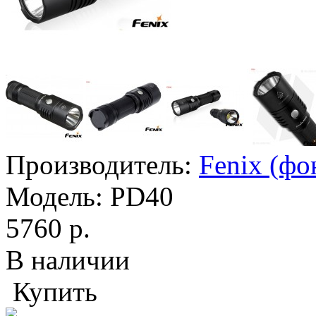
Производитель:
Fenix (фо
Модель:
PD40
5760 р.
В наличии
Купить