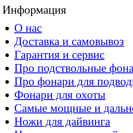
Информация
О нас
Доставка и самовывоз
Гарантия и сервис
Про подствольные фон
Про фонари для подвод
Фонари для охоты
Самые мощные и дальн
Ножи для дайвинга