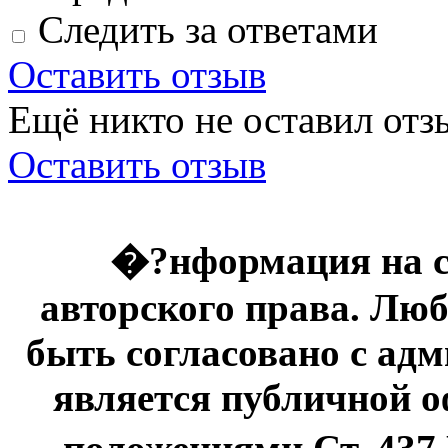
Следить за ответами
Оставить отзыв
Ещё никто не оставил отзы
Оставить отзыв
�?нформация на с
авторского права. Люб
быть согласовано с адм
является публичной оф