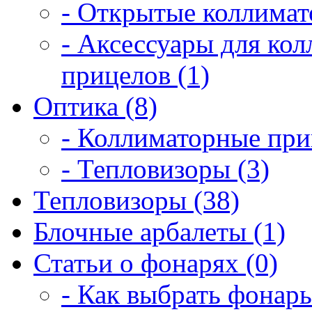
- Открытые коллимат
- Аксессуары для ко
прицелов (1)
Оптика (8)
- Коллиматорные при
- Тепловизоры (3)
Тепловизоры (38)
Блочные арбалеты (1)
Статьи о фонарях (0)
- Как выбрать фонарь