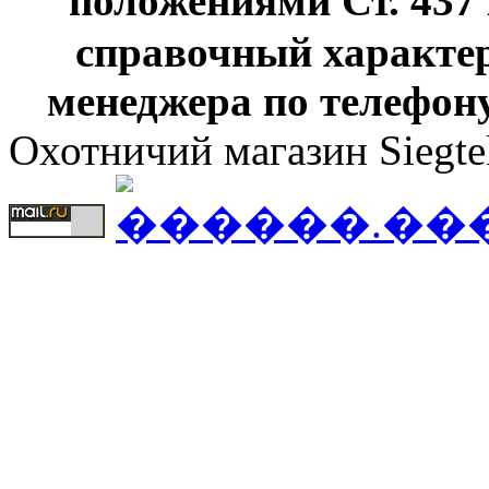
положениями Ст. 437
справочный характер
менеджера по телефону
Охотничий магазин Siegte