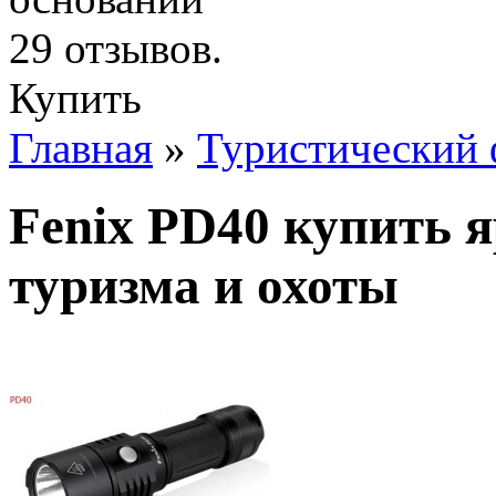
Купить
Главная
»
Туристический 
Fenix PD40 купить 
туризма и охоты