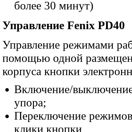
более 30 минут)
Управление Fenix PD40
Управление режимами раб
помощью одной размещенн
корпуса кнопки электронн
Включение/выключение 
упора;
Переключение режимов 
клики кнопки