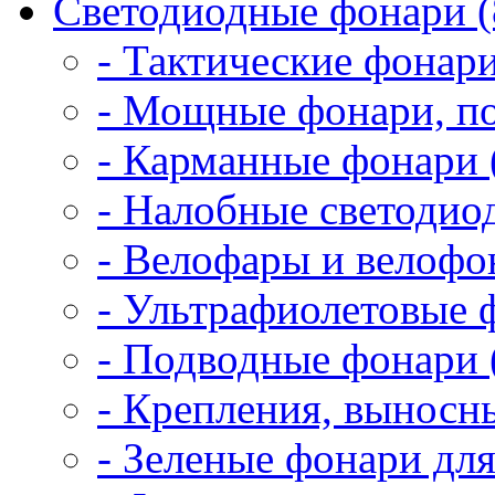
Светодиодные фонари (
- Тактические фонари
- Мощные фонари, по
- Карманные фонари 
- Налобные светодио
- Велофары и велофо
- Ультрафиолетовые 
- Подводные фонари 
- Крепления, выносн
- Зеленые фонари для