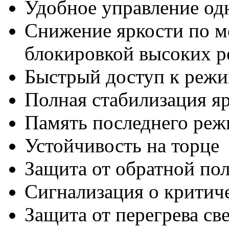
Удобное управление од
Снижение яркости по ме
блокировкой высоких 
Быстрый доступ к режи
Полная стабилизация я
Память последнего реж
Устойчивость на торце
Защита от обратной по
Сигнализация о критич
Защита от перегрева св