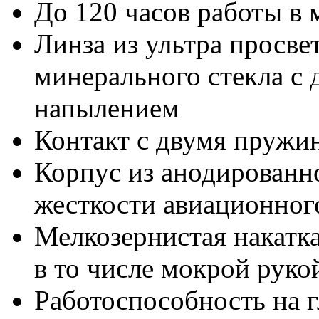
До 120 часов работы в
Линза из ультра просве
минерального стекла с
напылением
Контакт с двумя пружи
Корпус из анодированно
жесткости авиационно
Мелкозернистая накатка
в то числе мокрой руко
Работоспособность на г