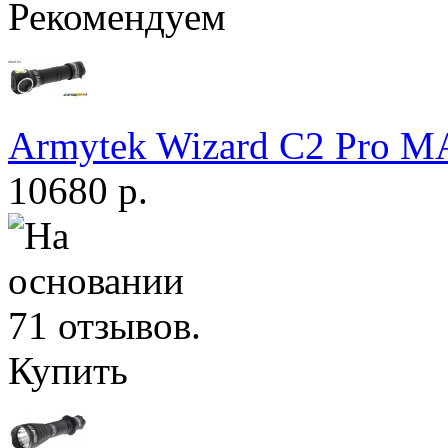
Рекомендуем
Armytek Wizard С2 Pro 
10680 р.
Купить