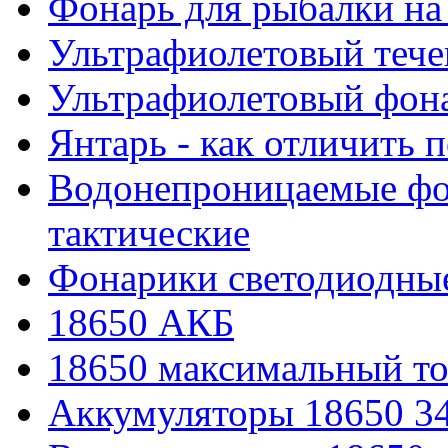
Фонарь для рыбалки на
Ультрафиолетовый тече
Ультрафиолетовый фона
Янтарь - как отличить 
Водонепроницаемые фон
тактические
Фонарики светодиодные
18650 АКБ
18650 максимальный то
Аккумуляторы 18650 3