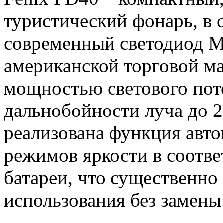
туристический фонарь, в 
современный светодиод M
американской торговой м
мощностью светового пот
дальнобойности луча до 2
реализована функция авт
режимов яркости в соотве
батареи, что существенно 
использования без замены