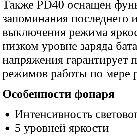
Также PD40 оснащен функ
запоминания последнего 
выключения режима яркос
низком уровне заряда бата
напряжения гарантирует п
режимов работы по мере р
Особенности фонаря
Интенсивность световог
5 уровней яркости