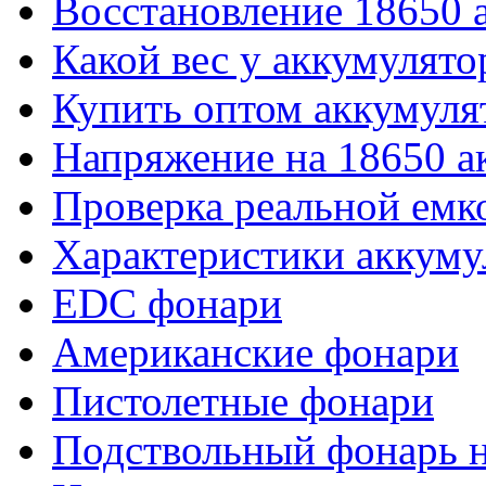
Восстановление 18650 
Какой вес у аккумулято
Купить оптом аккумуля
Напряжение на 18650 а
Проверка реальной емк
Характеристики аккуму
EDC фонари
Американские фонари
Пистолетные фонари
Подствольный фонарь н