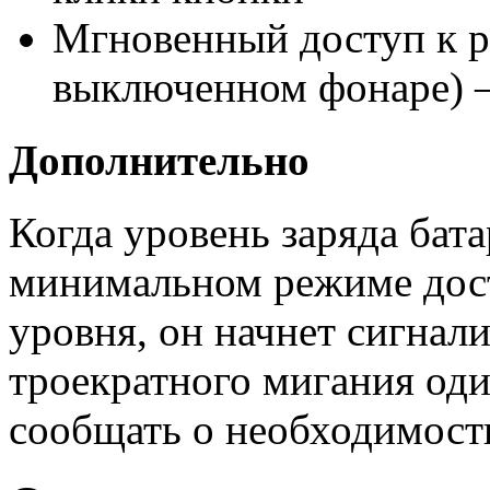
Мгновенный доступ к р
выключенном фонаре) –
Дополнительно
Когда уровень заряда бат
минимальном режиме дост
уровня, он начнет сигнал
троекратного мигания один
сообщать о необходимост