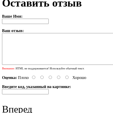
Оставить отзыв
Ваше Имя:
Ваш отзыв:
Внимание:
HTML не поддерживается! Используйте обычный текст.
Оценка:
Плохо
Хорошо
Введите код, указанный на картинке:
Вперед