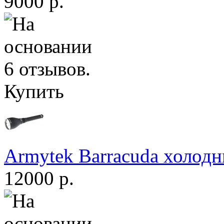
9000 р.
Купить
Armytek Barracuda холодн
12000 р.