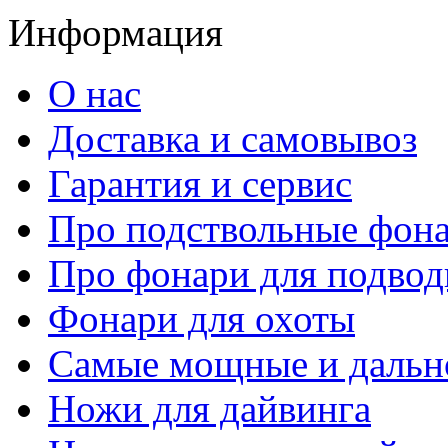
Информация
О нас
Доставка и самовывоз
Гарантия и сервис
Про подствольные фон
Про фонари для подвод
Фонари для охоты
Самые мощные и дальн
Ножи для дайвинга