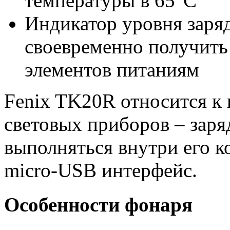
температуры в 65°С
Индикатор уровня заря
своевременно получить
элементов питаниям
Fenix TK20R относится к
световых приборов – заря
выполняться внутри его к
micro-USB интерфейс.
Особенности фонаря