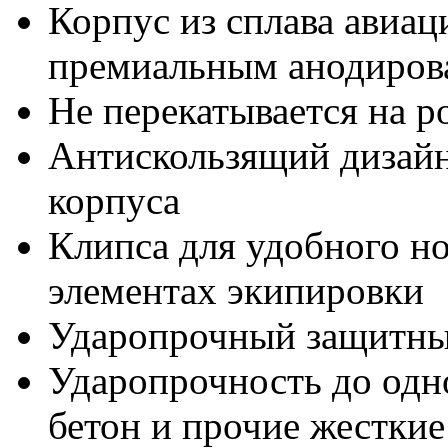
Корпус из сплава авиа
премиальным анодиров
Не перекатывается на 
Антискользящий дизайн
корпуса
Клипса для удобного но
элементах экипировки
Ударопрочный защитны
Ударопрочность до одн
бетон и прочие жесткие