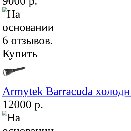
9000 р.
Купить
Armytek Barracuda холодн
12000 р.