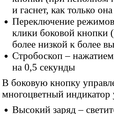
и гаснет, как только он
Переключение режимов 
клики боковой кнопки 
более низкой к более в
Стробоскоп – нажатием
на 0,5 секунды
В боковую кнопку управл
многоцветный индикатор у
Высокий заряд – свети