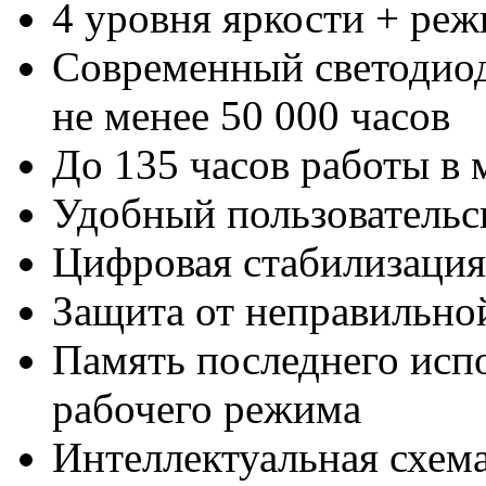
4 уровня яркости + ре
Современный светодиод
не менее 50 000 часов
До 135 часов работы в
Удобный пользовательс
Цифровая стабилизация
Защита от неправильно
Память последнего исп
рабочего режима
Интеллектуальная схема