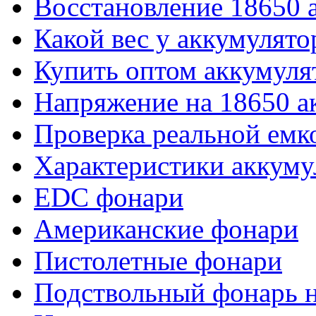
Восстановление 18650 
Какой вес у аккумулято
Купить оптом аккумуля
Напряжение на 18650 а
Проверка реальной емк
Характеристики аккуму
EDC фонари
Американские фонари
Пистолетные фонари
Подствольный фонарь н