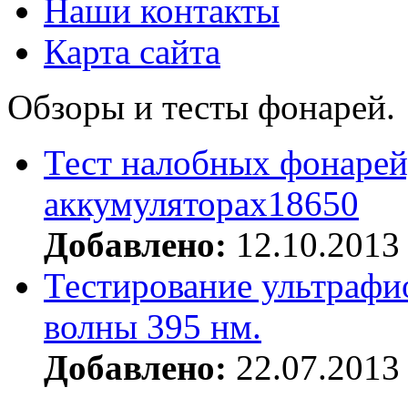
Наши контакты
Карта сайта
Обзоры и тесты фонарей.
Тест налобных фонарей
аккумуляторах18650
Добавлено:
12.10.2013
Тестирование ультрафи
волны 395 нм.
Добавлено:
22.07.2013