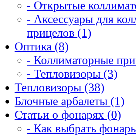
- Открытые коллимат
- Аксессуары для ко
прицелов (1)
Оптика (8)
- Коллиматорные при
- Тепловизоры (3)
Тепловизоры (38)
Блочные арбалеты (1)
Статьи о фонарях (0)
- Как выбрать фонарь