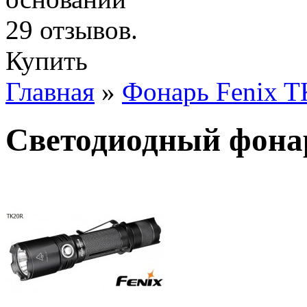
Купить
Главная
»
Фонарь Fenix 
Светодиодный фона