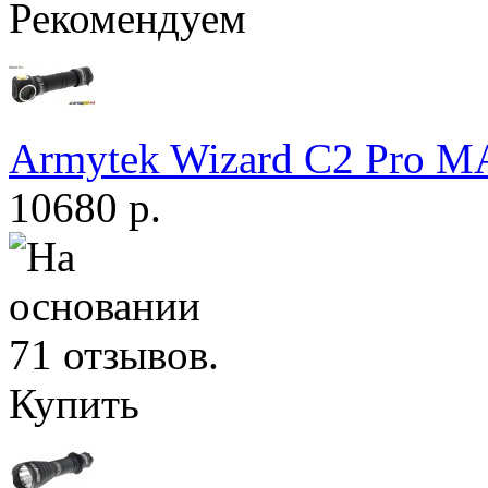
Рекомендуем
Armytek Wizard С2 Pro 
10680 р.
Купить