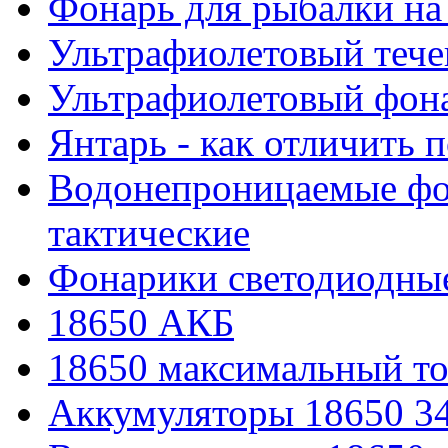
Фонарь для рыбалки на
Ультрафиолетовый тече
Ультрафиолетовый фона
Янтарь - как отличить 
Водонепроницаемые фон
тактические
Фонарики светодиодные
18650 АКБ
18650 максимальный то
Аккумуляторы 18650 3