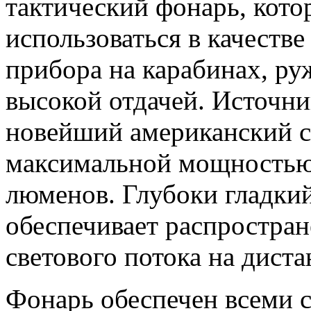
тактический фонарь, кот
использоваться в качестве
прибора на карабинах, ру
высокой отдачей. Источни
новейший американский с
максимальной мощностью 
люменов. Глубоки гладки
обеспечивает распростра
светового потока на дист
Фонарь обеспечен всеми 