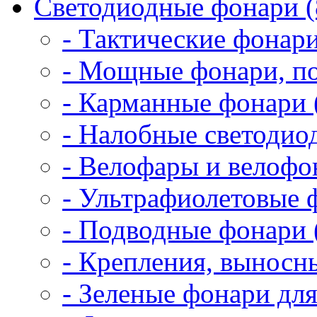
Светодиодные фонари (
- Тактические фонари
- Мощные фонари, по
- Карманные фонари 
- Налобные светодио
- Велофары и велофо
- Ультрафиолетовые 
- Подводные фонари 
- Крепления, выносн
- Зеленые фонари для