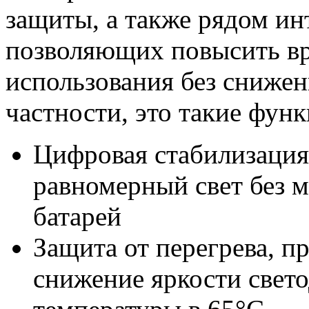
защиты, а также рядом и
позволяющих повысить вр
использования без снижен
частности, это такие функ
Цифровая стабилизация
равномерный свет без 
батарей
Защита от перегрева, п
снижение яркости свето