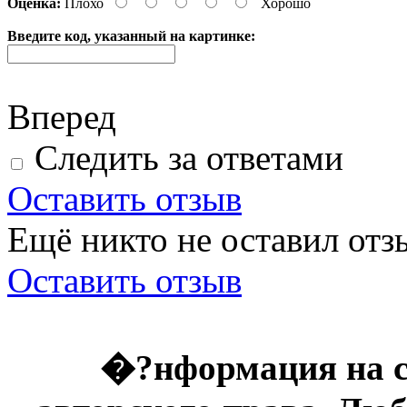
Оценка:
Плохо
Хорошо
Введите код, указанный на картинке:
Вперед
Следить за ответами
Оставить отзыв
Ещё никто не оставил отзы
Оставить отзыв
�?нформация на с