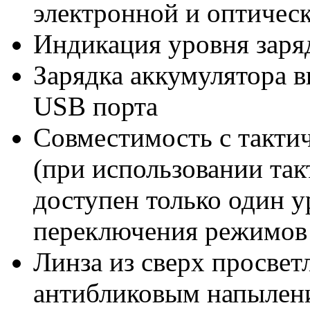
электронной и оптичес
Индикация уровня заря
Зарядка аккумулятора 
USB порта
Совместимость с такт
(при использовании та
доступен только один у
переключения режимов 
Линза из сверх просвет
антибликовым напылен