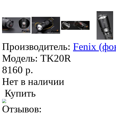
Производитель:
Fenix (фо
Модель:
TK20R
8160 р.
Нет в наличии
Купить