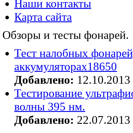
Наши контакты
Карта сайта
Обзоры и тесты фонарей.
Тест налобных фонарей
аккумуляторах18650
Добавлено:
12.10.2013
Тестирование ультрафи
волны 395 нм.
Добавлено:
22.07.2013