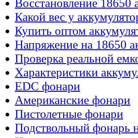
Восстановление 18650 
Какой вес у аккумулято
Купить оптом аккумуля
Напряжение на 18650 а
Проверка реальной емк
Характеристики аккуму
EDC фонари
Американские фонари
Пистолетные фонари
Подствольный фонарь н