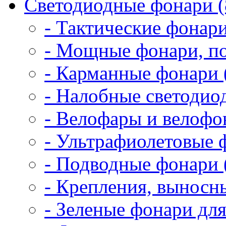
Светодиодные фонари (
- Тактические фонари
- Мощные фонари, по
- Карманные фонари 
- Налобные светодио
- Велофары и велофо
- Ультрафиолетовые 
- Подводные фонари 
- Крепления, выносн
- Зеленые фонари для