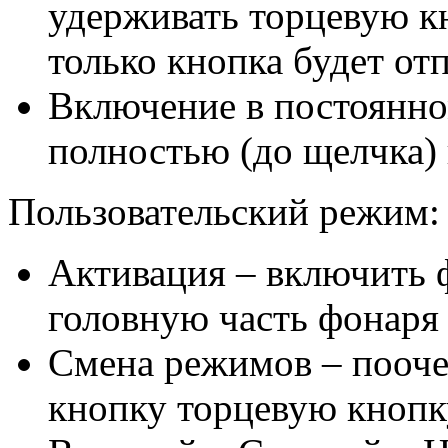
удерживать торцевую кн
только кнопка будет от
Включение в постоянно
полностью (до щелчка)
Пользовательский режим:
Активация – включить ф
головную часть фонаря 
Смена режимов – пооче
кнопку торцевую кнопк