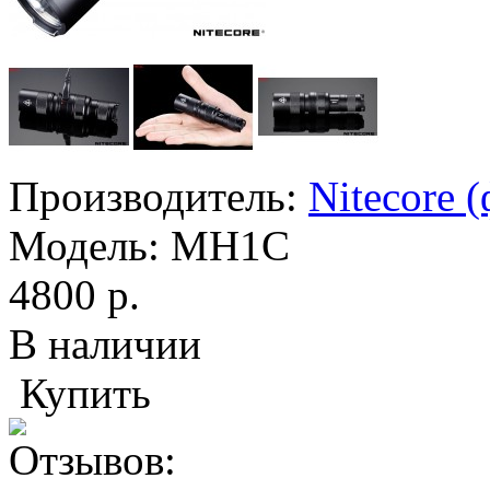
Производитель:
Nitecore 
Модель:
MH1С
4800 р.
В наличии
Купить