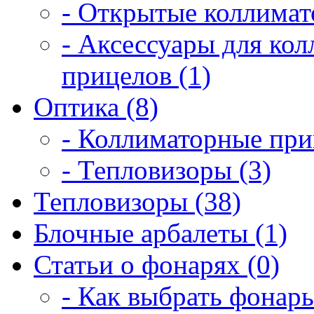
- Открытые коллимат
- Аксессуары для ко
прицелов (1)
Оптика (8)
- Коллиматорные при
- Тепловизоры (3)
Тепловизоры (38)
Блочные арбалеты (1)
Статьи о фонарях (0)
- Как выбрать фонарь