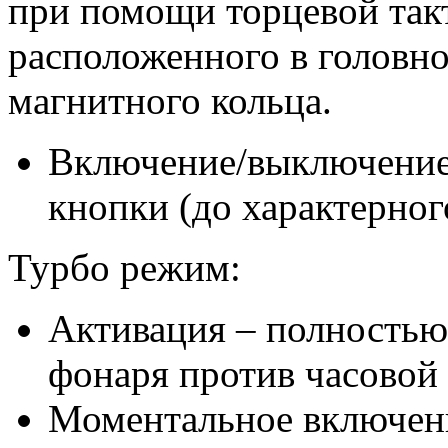
при помощи торцевой так
расположенного в головно
магнитного кольца.
Включение/выключение 
кнопки (до характерног
Турбо режим:
Активация – полностью
фонаря против часовой
Моментальное включени