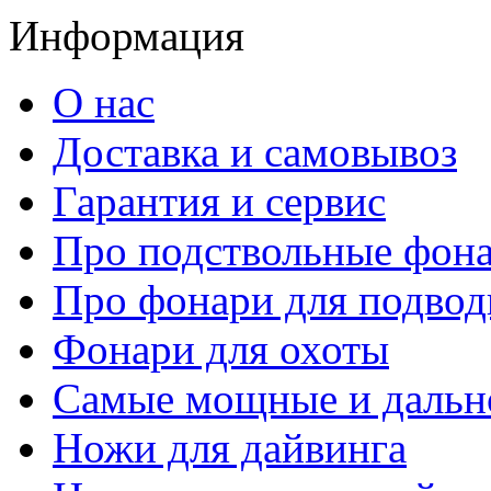
Информация
О нас
Доставка и самовывоз
Гарантия и сервис
Про подствольные фон
Про фонари для подвод
Фонари для охоты
Самые мощные и дальн
Ножи для дайвинга