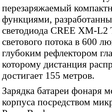
перезаряжаемый компактн
функциями, разработанный
светодиода CREE XM-L2 
светового потока в 600 л
глубоким рефлектором гла
которому дистанция распр
достигает 155 метров.
Зарядка батареи фонаря м
корпуса посредством микр