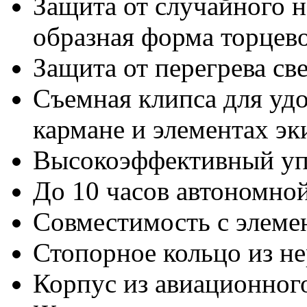
Защита от случайного 
образная форма торцево
Защита от перегрева св
Съемная клипса для удо
кармане и элементах э
Высокоэффективный уп
До 10 часов автономно
Совместимость с элеме
Стопорное кольцо из н
Корпус из авиационног