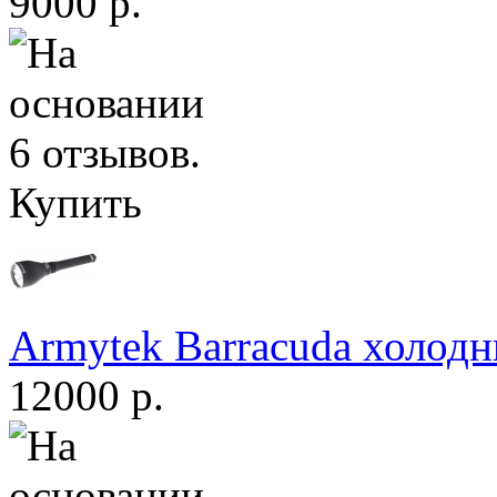
9000 р.
Купить
Armytek Barracuda холодн
12000 р.