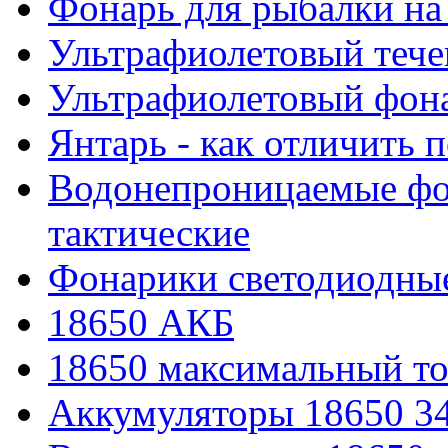
Фонарь для рыбалки на
Ультрафиолетовый тече
Ультрафиолетовый фона
Янтарь - как отличить 
Водонепроницаемые фон
тактические
Фонарики светодиодные
18650 АКБ
18650 максимальный то
Аккумуляторы 18650 3