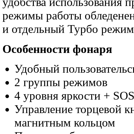
удобства использования 
режимы работы обледенен
и отдельный Турбо режим
Особенности фонаря
Удобный пользовательс
2 группы режимов
4 уровня яркости + SO
Управление торцевой к
магнитным кольцом