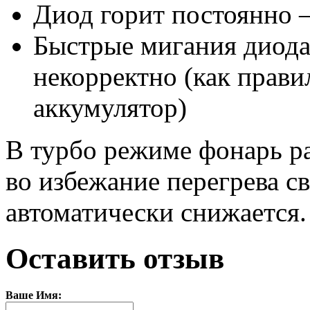
Диод горит постоянно –
Быстрые мигания диода
некорректно (как прави
аккумулятор)
В турбо режиме фонарь ра
во избежание перегрева св
автоматически снижается.
Оставить отзыв
Ваше Имя: