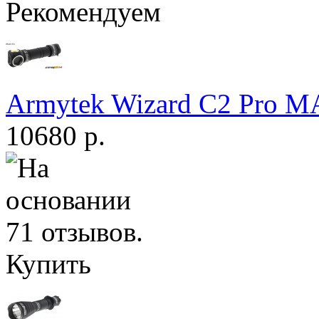
Рекомендуем
Armytek Wizard С2 Pro 
10680 р.
Купить