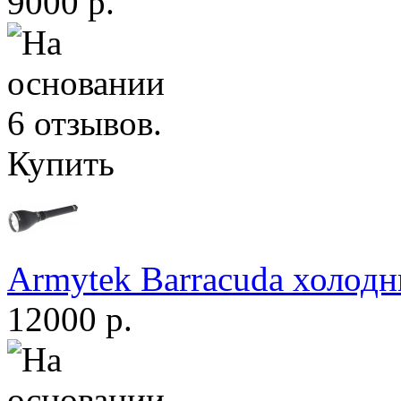
9000 р.
Купить
Armytek Barracuda холодн
12000 р.