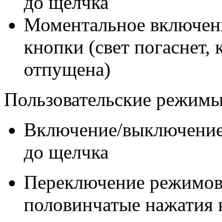
до щелчка
Моментальное включен
кнопки (свет погаснет, 
отпущена)
Пользовательские режимы
Включение/выключение
до щелчка
Переключение режимов
половинчатые нажатия 