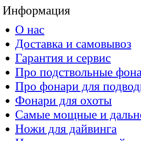
Информация
О нас
Доставка и самовывоз
Гарантия и сервис
Про подствольные фон
Про фонари для подвод
Фонари для охоты
Самые мощные и дальн
Ножи для дайвинга