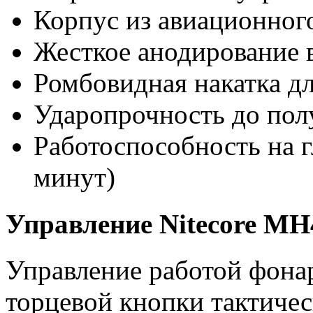
Корпус из авиационног
Жесткое анодирование 
Ромбовидная накатка дл
Ударопрочность до пол
Работоспособность на г
минут)
Управление Nitecore MH
Управление работой фона
торцевой кнопки тактичес