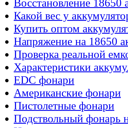
Восстановление 18650 
Какой вес у аккумулято
Купить оптом аккумуля
Напряжение на 18650 а
Проверка реальной емк
Характеристики аккуму
EDC фонари
Американские фонари
Пистолетные фонари
Подствольный фонарь н