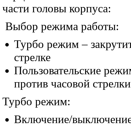
части головы корпуса:
Выбор режима работы:
Турбо режим – закрутит
стрелке
Пользовательские режи
против часовой стрелки
Турбо режим:
Включение/выключение