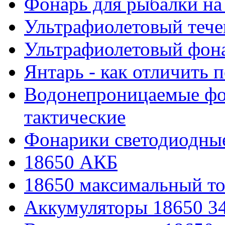
Фонарь для рыбалки на
Ультрафиолетовый тече
Ультрафиолетовый фона
Янтарь - как отличить 
Водонепроницаемые фон
тактические
Фонарики светодиодные
18650 АКБ
18650 максимальный то
Аккумуляторы 18650 3