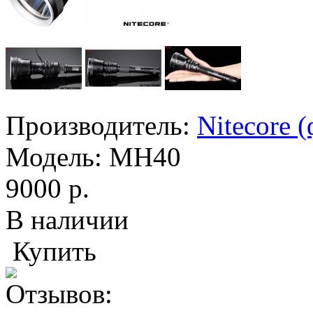
Производитель:
Nitecore 
Модель:
MH40
9000 р.
В наличии
Купить