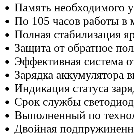
Память необходимого у
По 105 часов работы в
Полная стабилизация я
Защита от обратное по
Эффективная система о
Зарядка аккумулятора в
Индикация статуса зар
Срок службы светодиода
Выполненный по техно
Двойная подпружиненна