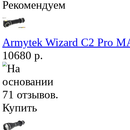
Рекомендуем
Armytek Wizard С2 Pro 
10680 р.
Купить