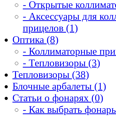
- Открытые коллимат
- Аксессуары для ко
прицелов (1)
Оптика (8)
- Коллиматорные при
- Тепловизоры (3)
Тепловизоры (38)
Блочные арбалеты (1)
Статьи о фонарях (0)
- Как выбрать фонарь