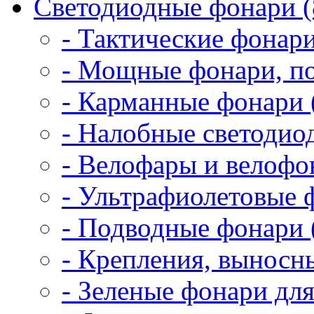
Светодиодные фонари (
- Тактические фонари
- Мощные фонари, по
- Карманные фонари 
- Налобные светодио
- Велофары и велофо
- Ультрафиолетовые 
- Подводные фонари 
- Крепления, выносн
- Зеленые фонари для