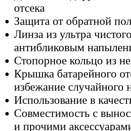
отсека
Защита от обратной по
Линза из ультра чистог
антибликовым напылен
Стопорное кольцо из н
Крышка батарейного от
избежание случайного 
Использование в качест
Совместимость с выно
и прочими аксессуарам