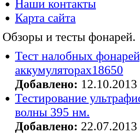
Наши контакты
Карта сайта
Обзоры и тесты фонарей.
Тест налобных фонарей
аккумуляторах18650
Добавлено:
12.10.2013
Тестирование ультрафи
волны 395 нм.
Добавлено:
22.07.2013