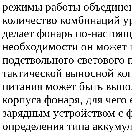
режимы работы объединен
количество комбинаций у
делает фонарь по-настоя
необходимости он может и
подствольного светового п
тактической выносной коп
питания может быть выпо
корпуса фонаря, для чего
зарядным устройством с 
определения типа аккуму