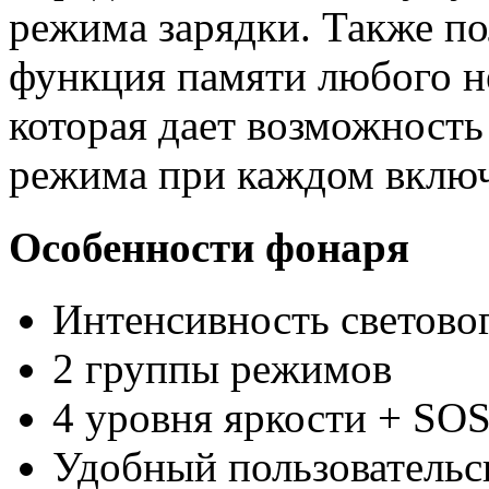
режима зарядки. Также по
функция памяти любого н
которая дает возможность
режима при каждом включ
Особенности фонаря
Интенсивность световог
2 группы режимов
4 уровня яркости + SO
Удобный пользовательс