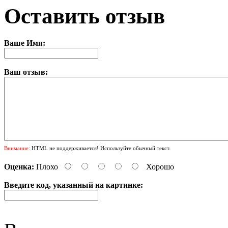
Оставить отзыв
Ваше Имя:
Ваш отзыв:
Внимание:
HTML не поддерживается! Используйте обычный текст.
Оценка:
Плохо
Хорошо
Введите код, указанный на картинке: