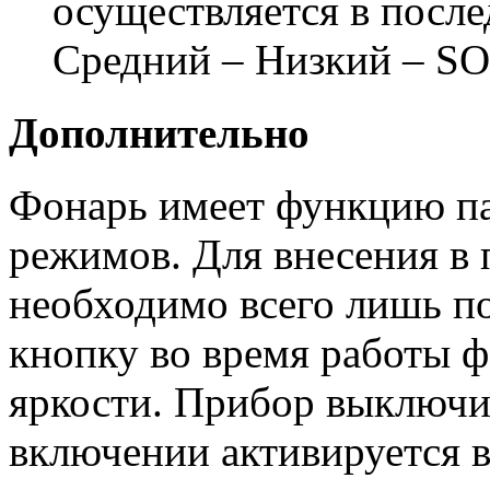
осуществляется в посл
Средний – Низкий – SO
Дополнительно
Фонарь имеет функцию па
режимов. Для внесения в
необходимо всего лишь п
кнопку во время работы 
яркости. Прибор выключи
включении активируется 