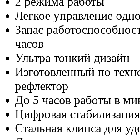
2 режима работы
Легкое управление одн
Запас работоспособност
часов
Ультра тонкий дизайн
Изготовленный по техн
рефлектор
До 5 часов работы в м
Цифровая стабилизация
Стальная клипса для у