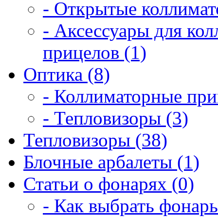
- Открытые коллимат
- Аксессуары для ко
прицелов (1)
Оптика (8)
- Коллиматорные при
- Тепловизоры (3)
Тепловизоры (38)
Блочные арбалеты (1)
Статьи о фонарях (0)
- Как выбрать фонарь