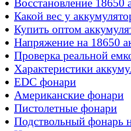
Восстановление 18650 
Какой вес у аккумулято
Купить оптом аккумуля
Напряжение на 18650 а
Проверка реальной емк
Характеристики аккуму
EDC фонари
Американские фонари
Пистолетные фонари
Подствольный фонарь н