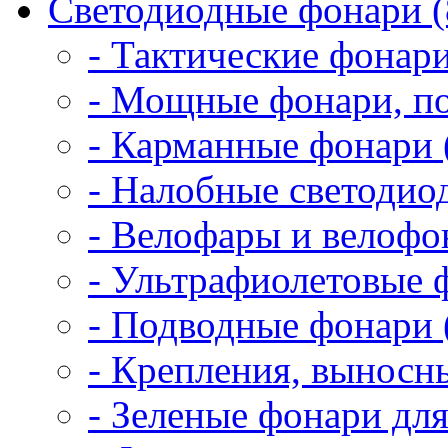
Светодиодные фонари (
- Тактические фонари
- Мощные фонари, по
- Карманные фонари 
- Налобные светодио
- Велофары и велофо
- Ультрафиолетовые 
- Подводные фонари 
- Крепления, выносн
- Зеленые фонари для