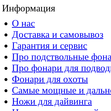
Информация
О нас
Доставка и самовывоз
Гарантия и сервис
Про подствольные фон
Про фонари для подвод
Фонари для охоты
Самые мощные и дальн
Ножи для дайвинга