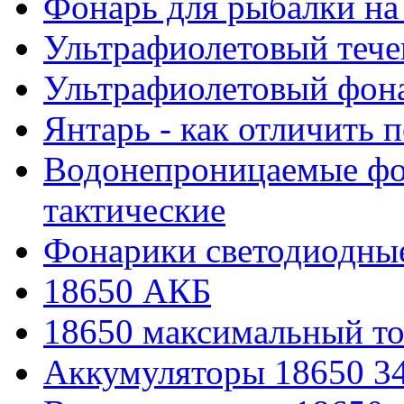
Фонарь для рыбалки на
Ультрафиолетовый тече
Ультрафиолетовый фона
Янтарь - как отличить 
Водонепроницаемые фон
тактические
Фонарики светодиодные
18650 АКБ
18650 максимальный то
Аккумуляторы 18650 3