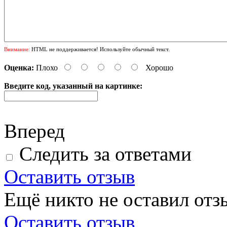
Внимание:
HTML не поддерживается! Используйте обычный текст.
Оценка:
Плохо
Хорошо
Введите код, указанный на картинке:
Вперед
Следить за ответами
Оставить отзыв
Ещё никто не оставил отзы
Оставить отзыв