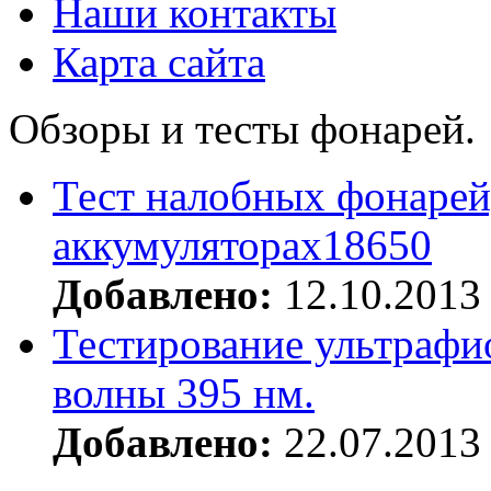
Наши контакты
Карта сайта
Обзоры и тесты фонарей.
Тест налобных фонарей
аккумуляторах18650
Добавлено:
12.10.2013
Тестирование ультрафи
волны 395 нм.
Добавлено:
22.07.2013