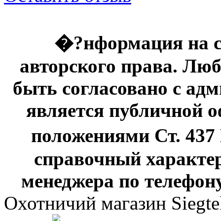
�?нформация на с
авторского права. Люб
быть согласовано с адм
является публичной оф
положениями Ст. 437
справочный характер
менеджера по телефону
Охотничий магазин Siegte