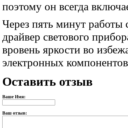
поэтому он всегда включа
Через пять минут работы
драйвер светового прибор
вровень яркости во избеж
электронных компонентов
Оставить отзыв
Ваше Имя:
Ваш отзыв: