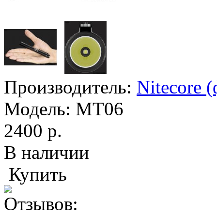
Производитель:
Nitecore 
Модель:
MT06
2400 р.
В наличии
Купить