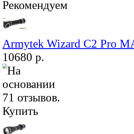
Рекомендуем
Armytek Wizard С2 Pro 
10680 р.
Купить