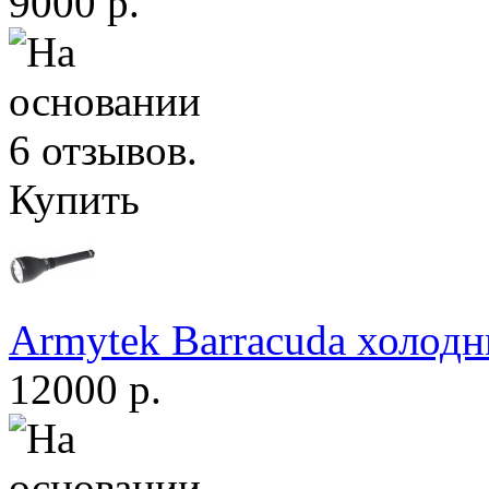
9000 р.
Купить
Armytek Barracuda холодн
12000 р.