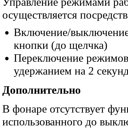
Управление режимами раб
осуществляется посредст
Включение/выключение 
кнопки (до щелчка)
Переключение режимов 
удержанием на 2 секун
Дополнительно
В фонаре отсутствует фун
использованного до выкл