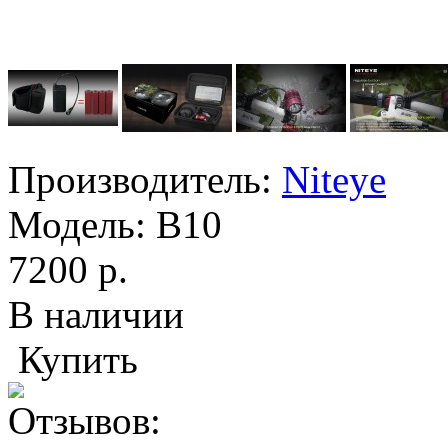
Производитель:
Niteye
Модель:
B10
7200 р.
В наличии
Купить