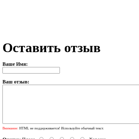
Оставить отзыв
Ваше Имя:
Ваш отзыв:
Внимание:
HTML не поддерживается! Используйте обычный текст.