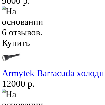
9000 р.
Купить
Armytek Barracuda холодн
12000 р.