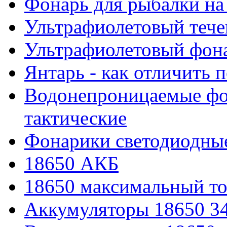
Фонарь для рыбалки на
Ультрафиолетовый тече
Ультрафиолетовый фона
Янтарь - как отличить 
Водонепроницаемые фон
тактические
Фонарики светодиодные
18650 АКБ
18650 максимальный то
Аккумуляторы 18650 3