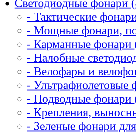
Светодиодные фонари (
- Тактические фонари
- Мощные фонари, по
- Карманные фонари 
- Налобные светодио
- Велофары и велофо
- Ультрафиолетовые 
- Подводные фонари 
- Крепления, выносн
- Зеленые фонари для