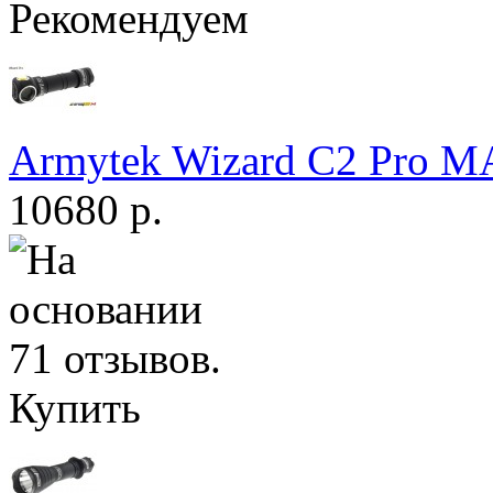
Рекомендуем
Armytek Wizard С2 Pro 
10680 р.
Купить