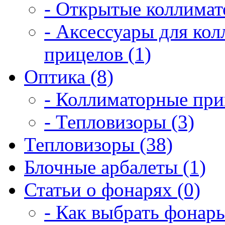
- Открытые коллимат
- Аксессуары для ко
прицелов (1)
Оптика (8)
- Коллиматорные при
- Тепловизоры (3)
Тепловизоры (38)
Блочные арбалеты (1)
Статьи о фонарях (0)
- Как выбрать фонарь