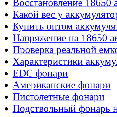
Восстановление 18650 
Какой вес у аккумулято
Купить оптом аккумуля
Напряжение на 18650 а
Проверка реальной емк
Характеристики аккуму
EDC фонари
Американские фонари
Пистолетные фонари
Подствольный фонарь н