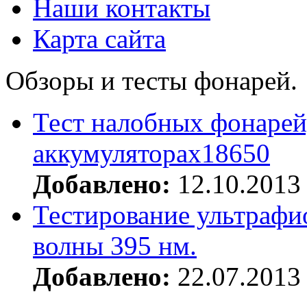
Наши контакты
Карта сайта
Обзоры и тесты фонарей.
Тест налобных фонарей
аккумуляторах18650
Добавлено:
12.10.2013
Тестирование ультрафи
волны 395 нм.
Добавлено:
22.07.2013