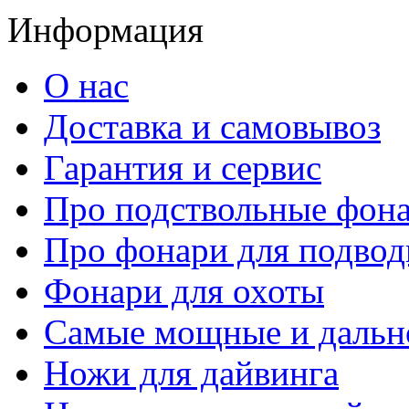
Информация
О нас
Доставка и самовывоз
Гарантия и сервис
Про подствольные фон
Про фонари для подвод
Фонари для охоты
Самые мощные и дальн
Ножи для дайвинга