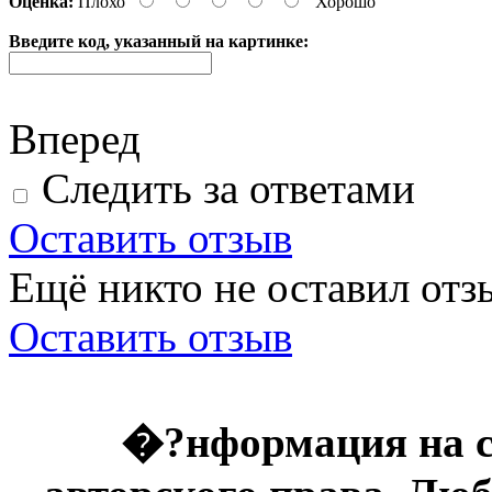
Оценка:
Плохо
Хорошо
Введите код, указанный на картинке:
Вперед
Следить за ответами
Оставить отзыв
Ещё никто не оставил отзы
Оставить отзыв
�?нформация на с