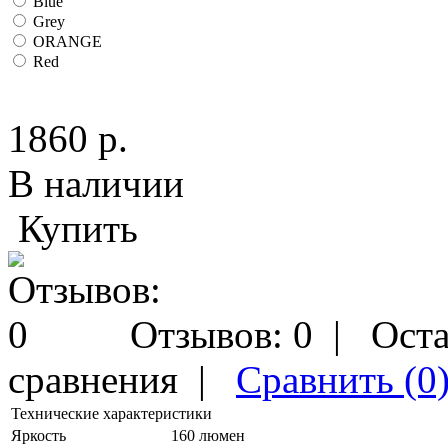
Blue
Grey
ORANGE
Red
1860 р.
В наличии
Купить
Отзывов: 0
|
Оста
сравнения
|
Сравнить (0
Технические характеристики
Яркость
160 люмен