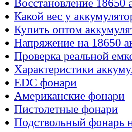
Восстановление 18650 
Какой вес у аккумулято
Купить оптом аккумуля
Напряжение на 18650 а
Проверка реальной емк
Характеристики аккуму
EDC фонари
Американские фонари
Пистолетные фонари
Подствольный фонарь н