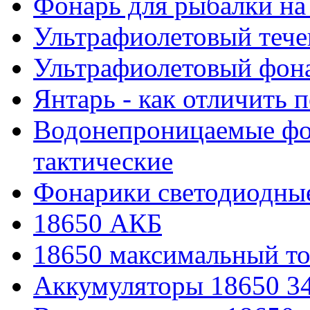
Фонарь для рыбалки на
Ультрафиолетовый тече
Ультрафиолетовый фона
Янтарь - как отличить 
Водонепроницаемые фон
тактические
Фонарики светодиодные
18650 АКБ
18650 максимальный то
Аккумуляторы 18650 3