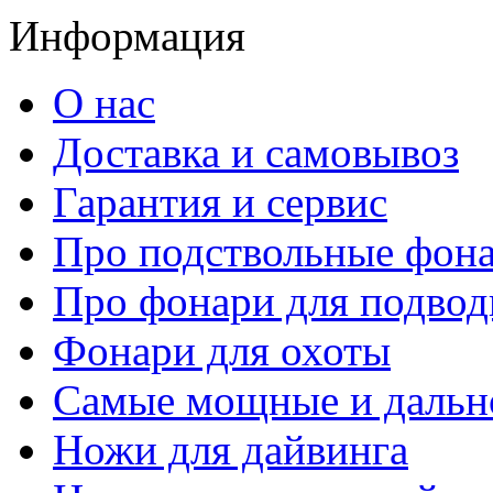
Информация
О нас
Доставка и самовывоз
Гарантия и сервис
Про подствольные фон
Про фонари для подвод
Фонари для охоты
Самые мощные и дальн
Ножи для дайвинга