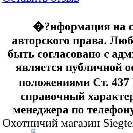
�?нформация на с
авторского права. Люб
быть согласовано с адм
является публичной оф
положениями Ст. 437
справочный характер
менеджера по телефону
Охотничий магазин Siegte