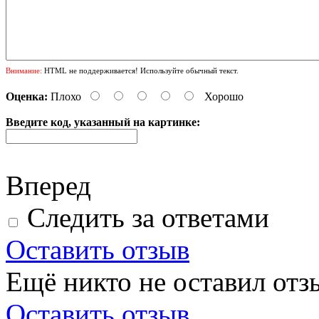
Внимание:
HTML не поддерживается! Используйте обычный текст.
Оценка:
Плохо
Хорошо
Введите код, указанный на картинке:
Вперед
Следить за ответами
Оставить отзыв
Ещё никто не оставил отзы
Оставить отзыв