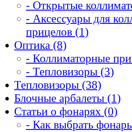
- Открытые коллимат
- Аксессуары для ко
прицелов (1)
Оптика (8)
- Коллиматорные при
- Тепловизоры (3)
Тепловизоры (38)
Блочные арбалеты (1)
Статьи о фонарях (0)
- Как выбрать фонарь