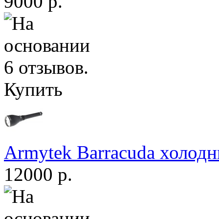
9000 р.
Купить
Armytek Barracuda холодн
12000 р.