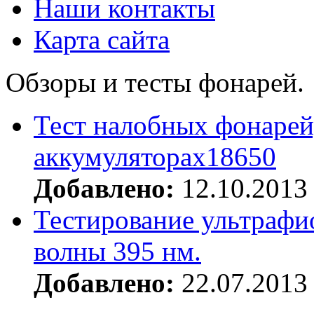
Наши контакты
Карта сайта
Обзоры и тесты фонарей.
Тест налобных фонарей
аккумуляторах18650
Добавлено:
12.10.2013
Тестирование ультрафи
волны 395 нм.
Добавлено:
22.07.2013