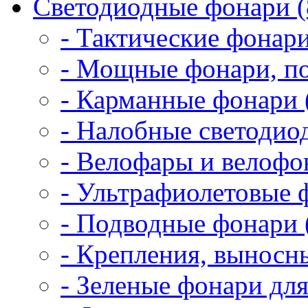
Светодиодные фонари (
- Тактические фонари
- Мощные фонари, по
- Карманные фонари 
- Налобные светодио
- Велофары и велофо
- Ультрафиолетовые 
- Подводные фонари 
- Крепления, выносн
- Зеленые фонари для