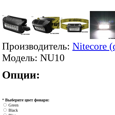
Производитель:
Nitecore 
Модель:
NU10
Опции:
*
Выберите цвет фонаря:
Green
Black