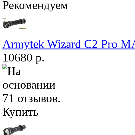
Рекомендуем
Armytek Wizard С2 Pro 
10680 р.
Купить