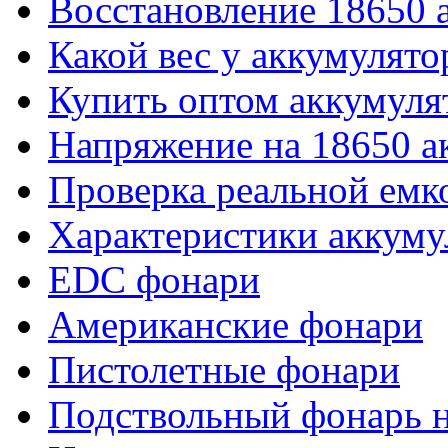
Восстановление 18650 
Какой вес у аккумулято
Купить оптом аккумуля
Напряжение на 18650 а
Проверка реальной емк
Характеристики аккуму
EDC фонари
Американские фонари
Пистолетные фонари
Подствольный фонарь н